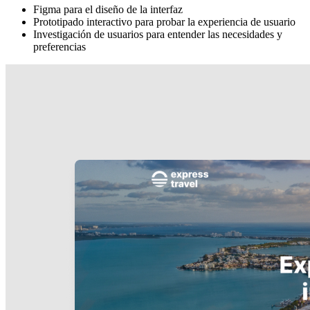
Figma para el diseño de la interfaz
Prototipado interactivo para probar la experiencia de usuario
Investigación de usuarios para entender las necesidades y
preferencias