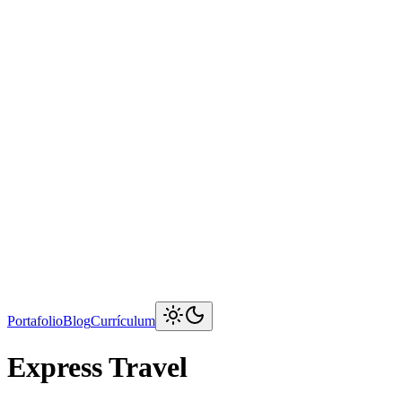
Portafolio
Blog
Currículum
Express Travel