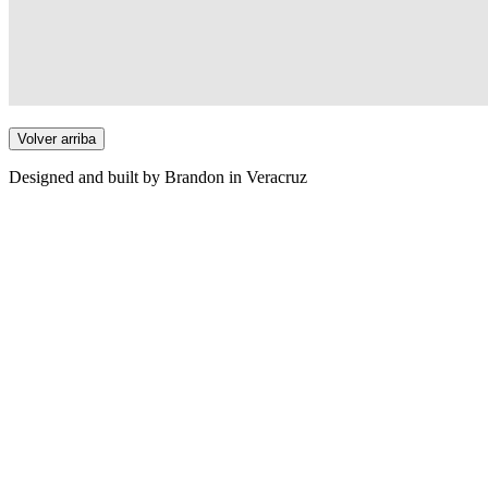
Volver arriba
Designed and built by Brandon in Veracruz