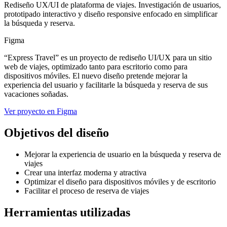
Rediseño UX/UI de plataforma de viajes. Investigación de usuarios,
prototipado interactivo y diseño responsive enfocado en simplificar
la búsqueda y reserva.
Figma
“Express Travel” es un proyecto de rediseño UI/UX para un sitio
web de viajes, optimizado tanto para escritorio como para
dispositivos móviles. El nuevo diseño pretende mejorar la
experiencia del usuario y facilitarle la búsqueda y reserva de sus
vacaciones soñadas.
Ver proyecto en Figma
Objetivos del diseño
Mejorar la experiencia de usuario en la búsqueda y reserva de
viajes
Crear una interfaz moderna y atractiva
Optimizar el diseño para dispositivos móviles y de escritorio
Facilitar el proceso de reserva de viajes
Herramientas utilizadas